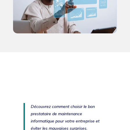
Découvrez comment choisir le bon
prestataire de maintenance
informatique pour votre entreprise et
éviter les mauvaises surprises.