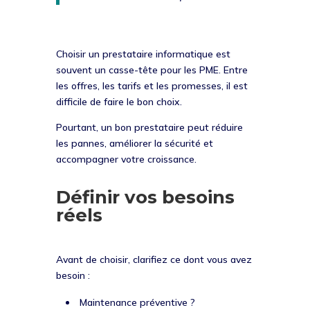
Choisir un prestataire informatique est
souvent un casse-tête pour les PME. Entre
les offres, les tarifs et les promesses, il est
difficile de faire le bon choix.
Pourtant, un bon prestataire peut réduire
les pannes, améliorer la sécurité et
accompagner votre croissance.
Définir vos besoins
réels
Avant de choisir, clarifiez ce dont vous avez
besoin :
Maintenance préventive ?