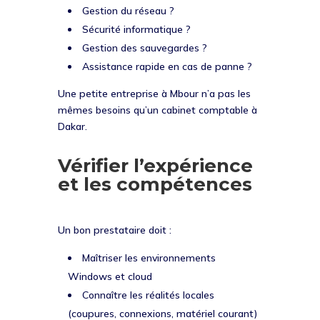
Gestion du réseau ?
Sécurité informatique ?
Gestion des sauvegardes ?
Assistance rapide en cas de panne ?
Une petite entreprise à Mbour n’a pas les
mêmes besoins qu’un cabinet comptable à
Dakar.
Vérifier l’expérience
et les compétences
Un bon prestataire doit :
Maîtriser les environnements
Windows et cloud
Connaître les réalités locales
(coupures, connexions, matériel courant)