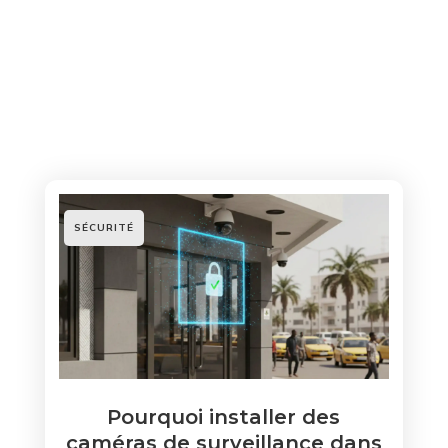
SÉCURITÉ
Pourquoi installer des
caméras de surveillance dans