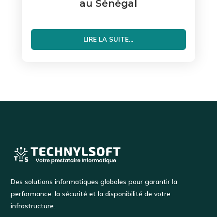
au Sénégal
LIRE LA SUITE...
Des solutions informatiques globales pour garantir la
performance, la sécurité et la disponibilité de votre
infrastructure.