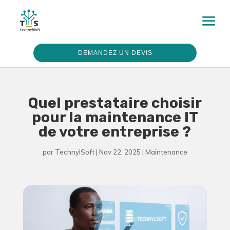
DEMANDEZ UN DEVIS
Quel prestataire choisir
pour la maintenance IT
de votre entreprise ?
par
TechnylSoft
|
Nov 22, 2025
|
Maintenance