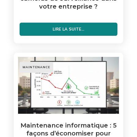
votre entreprise ?
LIRE LA SUITE...
MAINTENANCE
Maintenance informatique : 5
façons d’économiser pour