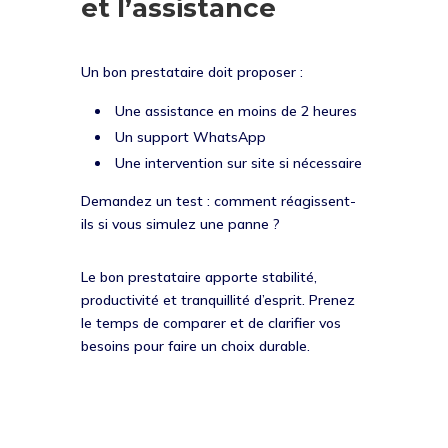
et l’assistance
Un bon prestataire doit proposer :
Une assistance en moins de 2 heures
Un support WhatsApp
Une intervention sur site si nécessaire
Demandez un test : comment réagissent-
ils si vous simulez une panne ?
Le bon prestataire apporte stabilité,
productivité et tranquillité d’esprit. Prenez
le temps de comparer et de clarifier vos
besoins pour faire un choix durable.