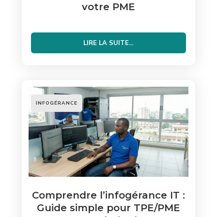
votre PME
LIRE LA SUITE...
INFOGÉRANCE
Comprendre l’infogérance IT :
Guide simple pour TPE/PME