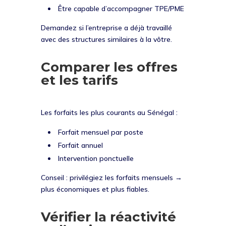
Être capable d’accompagner TPE/PME
Demandez si l’entreprise a déjà travaillé
avec des structures similaires à la vôtre.
Comparer les offres
et les tarifs
Les forfaits les plus courants au Sénégal :
Forfait mensuel par poste
Forfait annuel
Intervention ponctuelle
Conseil : privilégiez les forfaits mensuels →
plus économiques et plus fiables.
Vérifier la réactivité