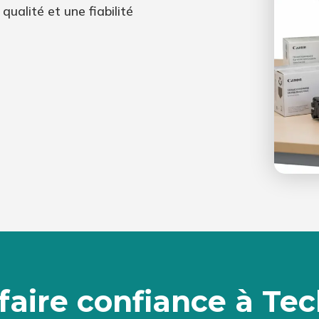
ualité et une fiabilité
faire confiance à Tec