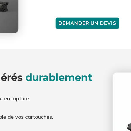
DEMANDER UN DEVIS
gérés
durablement
e en rupture.
le de vos cartouches.