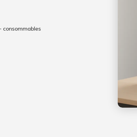
e + consommables