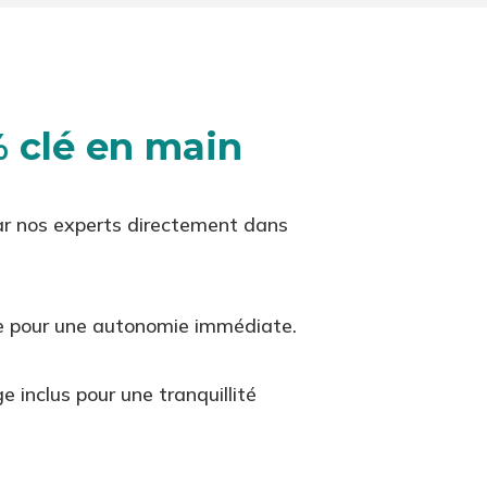
 clé en main
par nos experts directement dans
e pour une autonomie immédiate.
inclus pour une tranquillité