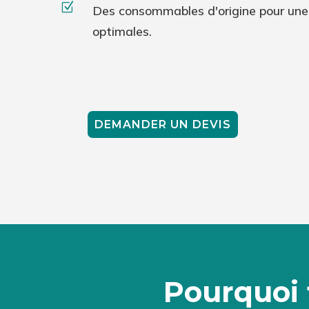
Z
Des consommables d'origine pour une q
optimales.
DEMANDER UN DEVIS
Pourquoi 