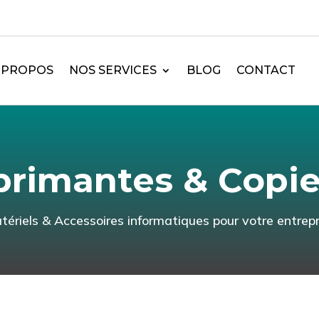
 PROPOS
NOS SERVICES
BLOG
CONTACT
primantes & Copie
tériels & Accessoires informatiques pour votre entrepr