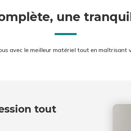
omplète, une tranquill
us avec le meilleur matériel tout en maîtrisant 
ession tout